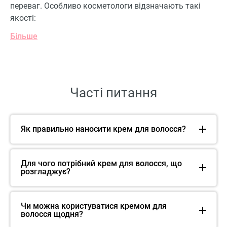
переваг. Особливо косметологи відзначають такі
якості:
Більше
Часті питання
Як правильно наносити крем для волосся?
Для чого потрібний крем для волосся, що
розгладжує?
Чи можна користуватися кремом для
волосся щодня?