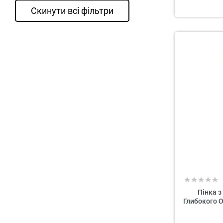
Скинути всі фільтри
Пінка з
Глибокого 