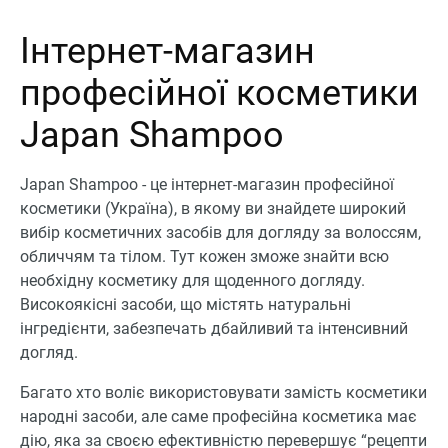
Інтернет-магазин
професійної косметики
Japan Shampoo
Japan Shampoo - це інтернет-магазин професійної
косметики (Україна), в якому ви знайдете широкий
вибір косметичних засобів для догляду за волоссям,
обличчям та тілом. Тут кожен зможе знайти всю
необхідну косметику для щоденного догляду.
Високоякісні засоби, що містять натуральні
інгредієнти, забезпечать дбайливий та інтенсивний
догляд.
Багато хто воліє використовувати замість косметики
народні засоби, але саме професійна косметика має
дію, яка за своєю ефективністю перевершує “рецепти