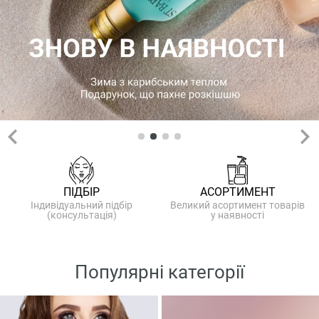
ПІДБІР
АСОРТИМЕНТ
Індивідуальний підбір
Великий асортимент товарів
(консультація)
у наявності
Популярні категорії