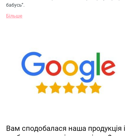
бабусь”.
Більше
Вам сподобалася наша продукція і