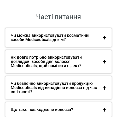
Часті питання
Чи можна використовувати косметичні
засоби Mediceuticals дітям?
Як довго потрібно використовувати
доглядові засоби для волосся
Mediceuticals, щоб помітити ефект?
Чи безпечно використовувати продукцію
Mediceuticals від випадіння волосся під час
вагітності?
Що таке пошкоджене волосся?