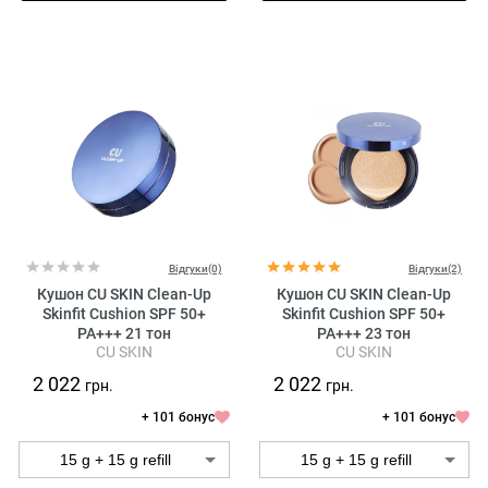
Відгуки(0)
Відгуки(2)
Кушон CU SKIN Clean-Up
Кушон CU SKIN Clean-Up
Skinfit Cushion SPF 50+
Skinfit Cushion SPF 50+
PA+++ 21 тон
PA+++ 23 тон
CU SKIN
CU SKIN
2 022
2 022
грн.
грн.
+ 101 бонус
+ 101 бонус