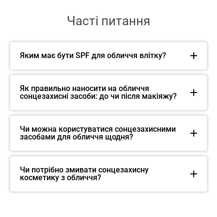
Часті питання
Яким має бути SPF для обличчя влітку?
Як правильно наносити на обличчя
сонцезахисні засоби: до чи після макіяжу?
Чи можна користуватися сонцезахисними
засобами для обличчя щодня?
Чи потрібно змивати сонцезахисну
косметику з обличчя?