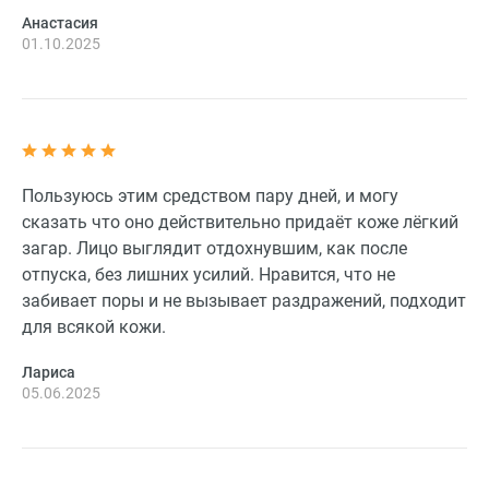
Анастасия
01.10.2025
Пользуюсь этим средством пару дней, и могу
сказать что оно действительно придаёт коже лёгкий
загар. Лицо выглядит отдохнувшим, как после
отпуска, без лишних усилий. Нравится, что не
забивает поры и не вызывает раздражений, подходит
для всякой кожи.
Лариса
05.06.2025