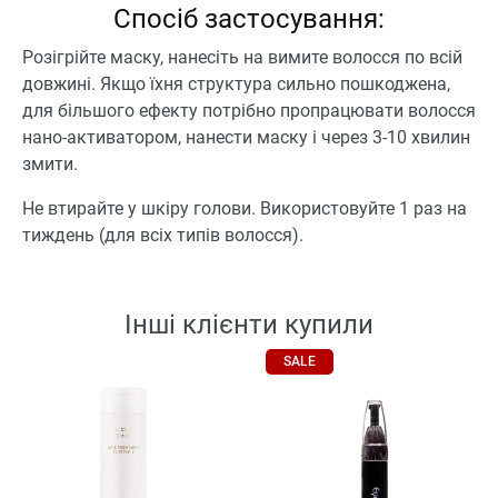
Спосіб застосування:
Розігрійте маску, нанесіть на вимите волосся по всій
довжині. Якщо їхня структура сильно пошкоджена,
для більшого ефекту потрібно пропрацювати волосся
нано-активатором, нанести маску і через 3-10 хвилин
змити.
Не втирайте у шкіру голови. Використовуйте 1 раз на
тиждень (для всіх типів волосся).
Інші клієнти купили
SALE