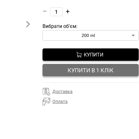
–
+
Вибрати об'єм:
КУПИТИ
КУПИТИ В 1 КЛІК
Доставка
Оплата