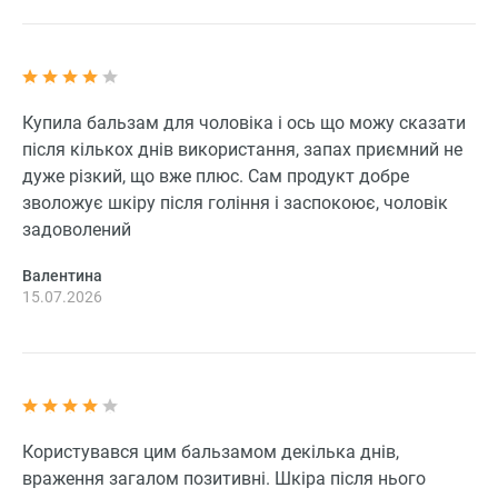
Купила бальзам для чоловіка і ось що можу сказати
після кількох днів використання, запах приємний не
дуже різкий, що вже плюс. Сам продукт добре
зволожує шкіру після гоління і заспокоює, чоловік
задоволений
Валентина
15.07.2026
Користувався цим бальзамом декілька днів,
враження загалом позитивні. Шкіра після нього