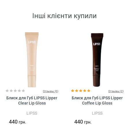
Інші клієнти купили
Отзывы (0)
Отзывы (2)
Блиск для Губ LIPSS Lipper
Блиск для Губ LIPSS Lipper
Clear Lip Gloss
Coffee Lip Gloss
LIPSS
LIPSS
440
440
грн.
грн.