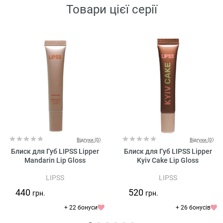
Товари цієї серії
Відгуки (0)
Відгуки (0)
Блиск для Губ LIPSS Lipper
Блиск для Губ LIPSS Lipper
Mandarin Lip Gloss
Kyiv Cake Lip Gloss
LIPSS
LIPSS
440
520
грн.
грн.
+ 22 бонуси
+ 26 бонусів