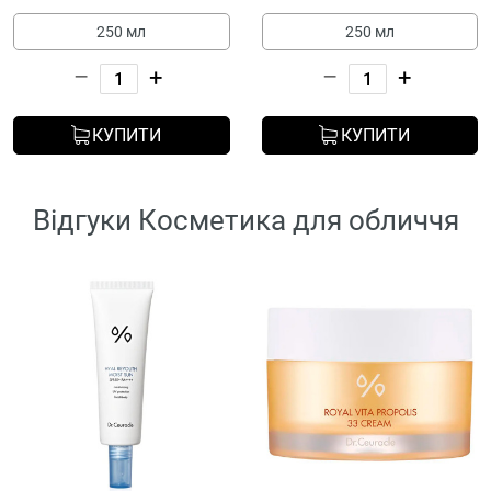
250 мл
250 мл
–
+
–
+
КУПИТИ
КУПИТИ
Відгуки Косметика для обличчя