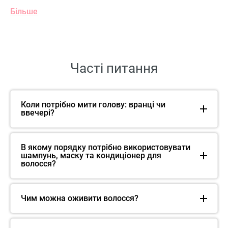
Більше
Часті питання
Коли потрібно мити голову: вранці чи
ввечері?
В якому порядку потрібно використовувати
шампунь, маску та кондиціонер для
волосся?
Чим можна оживити волосся?