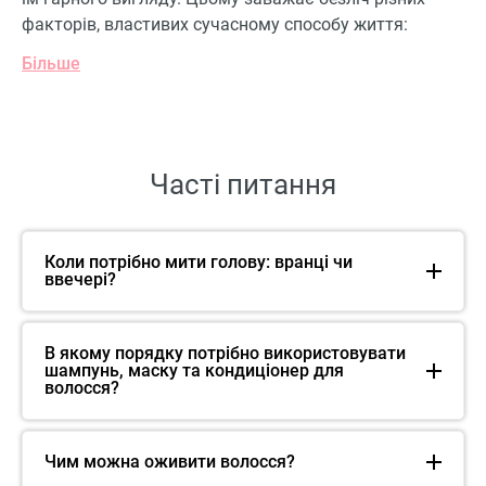
факторів, властивих сучасному способу життя:
Більше
Часті питання
Коли потрібно мити голову: вранці чи
ввечері?
В якому порядку потрібно використовувати
шампунь, маску та кондиціонер для
волосся?
Чим можна оживити волосся?