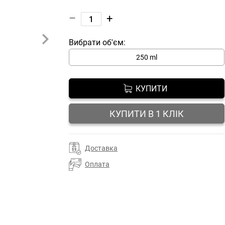
–
+
Вибрати об'єм:
250 ml
КУПИТИ
КУПИТИ В 1 КЛІК
Доставка
Оплата