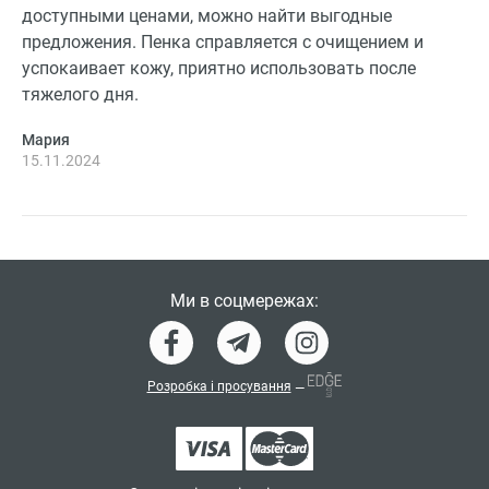
доступными ценами, можно найти выгодные
предложения. Пенка справляется с очищением и
успокаивает кожу, приятно использовать после
тяжелого дня.
Мария
15.11.2024
Ми в соцмережах:
Розробка і просування
—