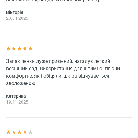
Вікторія
23.04.2026
Запах пенки дуже приємний, нагадує легкий
весняний сад. Використання для інтимної гігієни
комфортне, як і обіцяли, шкіра відчувається
зволоженою.
Катерина
19.11.2025