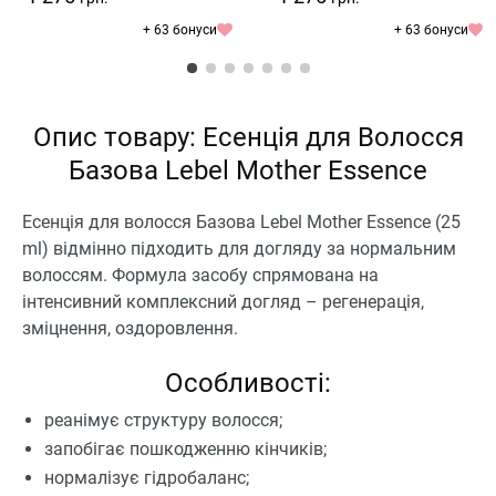
+ 63 бонуси
+ 63 бонуси
Опис товару: Есенція для Волосся
Базова Lebel Mother Essence
Есенція для волосся Базова Lebel Mother Essence (25
ml) відмінно підходить для догляду за нормальним
волоссям. Формула засобу спрямована на
інтенсивний комплексний догляд – регенерація,
зміцнення, оздоровлення.
Особливості:
реанімує структуру волосся;
запобігає пошкодженню кінчиків;
нормалізує гідробаланс;