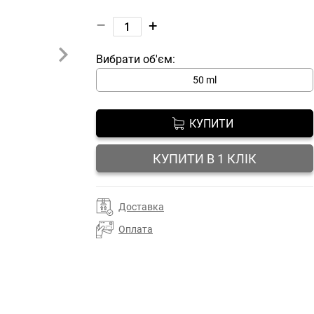
–
+
Вибрати об'єм:
50 ml
КУПИТИ
КУПИТИ В 1 КЛІК
Доставка
Оплата