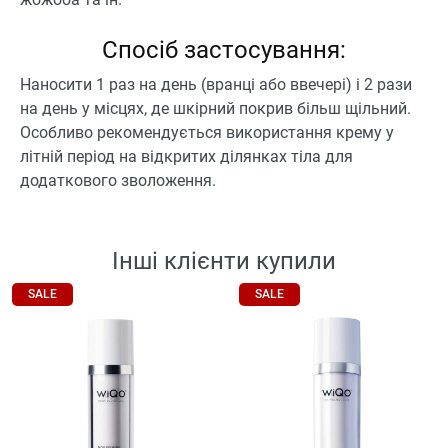
Спосіб застосування:
Наносити 1 раз на день (вранці або ввечері) і 2 рази
на день у місцях, де шкірний покрив більш щільний.
Особливо рекомендується використання крему у
літній період на відкритих ділянках тіла для
додаткового зволоження.
Інші клієнти купили
SALE
SALE