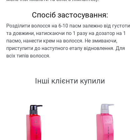
Спосіб застосування:
Розділити волосся на 6-10 пасм залежно від густоти
та довжини, натискаючи по 1 разу на дозатор на 1
пасмо, нанести крем на волосся. Не змиваючи,
приступити до наступного етапу відновлення. Для
всіх типів волосся.
Інші клієнти купили