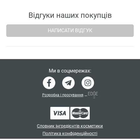
Відгуки наших покупців
НАПИСАТИ ВІДГУК
Ми в соцмережах:
Розробка і просування
—
Словник інгредієнтів косметики
Політика конфіденційності