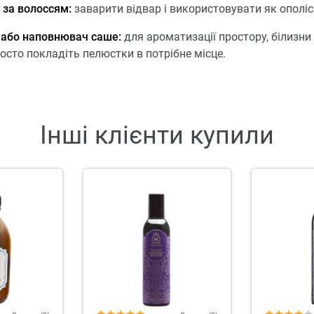
 за волоссям:
заварити відвар і використовувати як ополіс
 або наповнювач саше:
для ароматизації простору, білизни
осто покладіть пелюстки в потрібне місце.
Інші клієнти купили