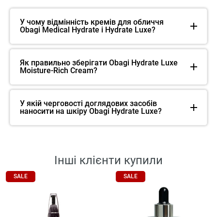
У чому відмінність кремів для обличчя
Obagi Medical Hydrate і Hydrate Luxe?
Як правильно зберігати Obagi Hydrate Luxe
Moisture-Rich Cream?
У якій черговості доглядових засобів
наносити на шкіру Obagi Hydrate Luxe?
Інші клієнти купили
SALE
SALE