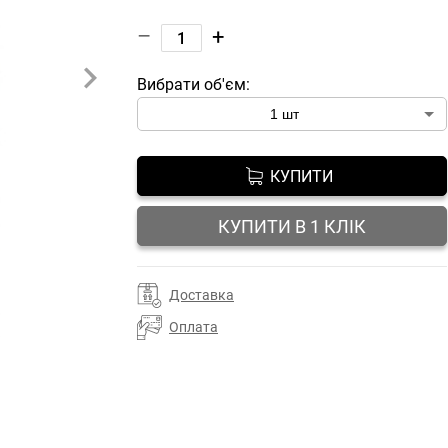
–
+
Вибрати об'єм:
КУПИТИ
КУПИТИ В 1 КЛІК
Доставка
Оплата