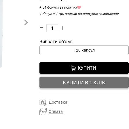
+ 54 бонуси за покупку
1 бонус = 1 грн знижки на наступне замовлення
–
+
Вибрати об'єм:
120 капсул
КУПИТИ
КУПИТИ В 1 КЛІК
Доставка
Оплата