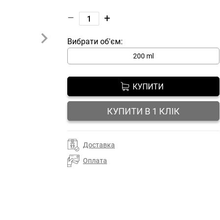
–
+
Вибрати об'єм:
200 ml
КУПИТИ
КУПИТИ В 1 КЛІК
Доставка
Оплата