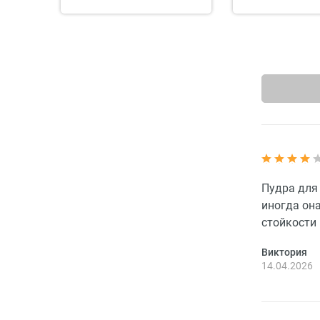
Пудра для
иногда она
стойкости 
Виктория
14.04.2026