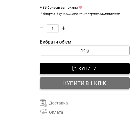
+ 89 бонусів за покупку
1 бонус = 1 грн знижки на наступне замовлення
–
+
Вибрати об'єм:
14 g
КУПИТИ
КУПИТИ В 1 КЛІК
Доставка
Оплата