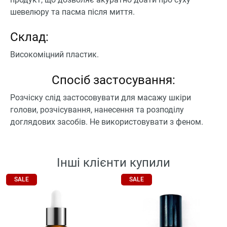
шевелюру та пасма після миття.
Склад:
Високоміцний пластик.
Спосіб застосування:
Розчіску слід застосовувати для масажу шкіри
голови, розчісування, нанесення та розподілу
доглядових засобів. Не використовувати з феном.
Інші клієнти купили
SALE
SALE