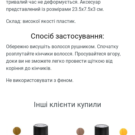
тривалий час не деформується. Аксесуар
представлений із розмірами 23.5х7.5х3 см.
Склад: високої якості пластик.
Спосіб застосування:
Обережно висушіть волосся рушником. Спочатку
розплутайте кінчики волосся. Просувайтеся вгору,
доки ви не зможете легко провести щіткою від
коріння до кінчиків.
Не використовувати з феном.
Інші клієнти купили