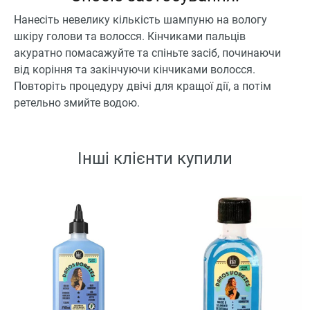
Нанесіть невелику кількість шампуню на вологу
шкіру голови та волосся. Кінчиками пальців
акуратно помасажуйте та спіньте засіб, починаючи
від коріння та закінчуючи кінчиками волосся.
Повторіть процедуру двічі для кращої дії, а потім
ретельно змийте водою.
Інші клієнти купили