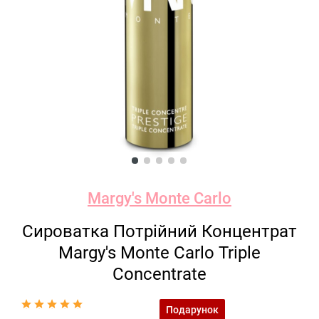
Margy's Monte Carlo
Сироватка Потрійний Концентрат
Margy's Monte Carlo Triple
Concentrate
Подарунок