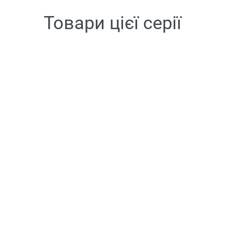
Товари цієї серії