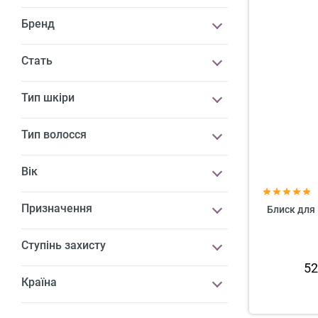
Бренд
Стать
Тип шкіри
Тип волосся
Вік
Призначення
Блиск для 
Ступінь захисту
5
Країна