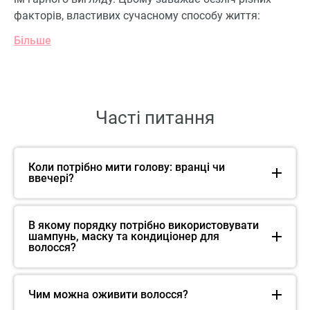
факторів, властивих сучасному способу життя:
Більше
Часті питання
Коли потрібно мити голову: вранці чи
ввечері?
В якому порядку потрібно використовувати
шампунь, маску та кондиціонер для
волосся?
Чим можна оживити волосся?