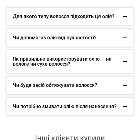
Для якого типу волосся підходить ця олія?
Чи допомагає олія від пухнастості?
Як правильно використовувати олію — на
вологе чи сухе волосся?
Чи буде засіб обтяжувати волосся?
Чи потрібно змивати олію після нанесення?
Інші клієнти купили