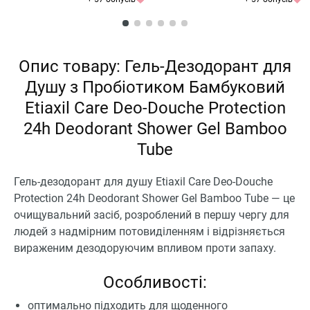
Опис товару: Гель-Дезодорант для
Душу з Пробіотиком Бамбуковий
Etiaxil Care Deo-Douche Protection
24h Deodorant Shower Gel Bamboo
Tube
Гель-дезодорант для душу Etiaxil Care Deo-Douche
Protection 24h Deodorant Shower Gel Bamboo Tube — це
очищувальний засіб, розроблений в першу чергу для
людей з надмірним потовиділенням і відрізняється
вираженим дезодоруючим впливом проти запаху.
Особливості:
оптимально підходить для щоденного