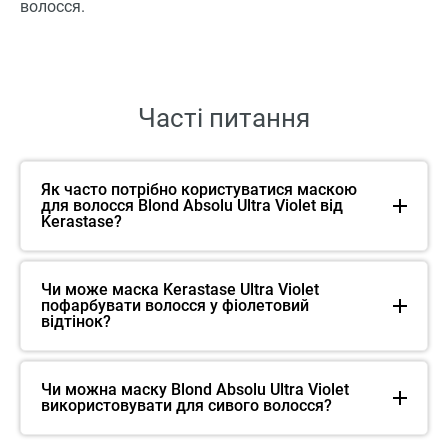
волосся.
Часті питання
Як часто потрібно користуватися маскою
для волосся Blond Absolu Ultra Violet від
Kerastase?
Чи може маска Kerastase Ultra Violet
пофарбувати волосся у фіолетовий
відтінок?
Чи можна маску Blond Absolu Ultra Violet
використовувати для сивого волосся?