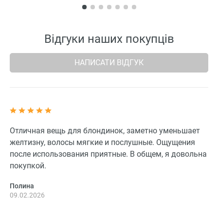
Відгуки наших покупців
НАПИСАТИ ВІДГУК
Отличная вещь для блондинок, заметно уменьшает
желтизну, волосы мягкие и послушные. Ощущения
после использования приятные. В общем, я довольна
покупкой.
Полина
09.02.2026