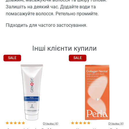
Залишіть на деякий час. Додайте води та
помасажуйте волосся. Ретельно промийте.
Підходить для частого застосування.
Інші клієнти купили
SALE
SALE
Отзывы (4)
Отзывы (4)