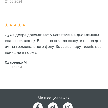
24.02.2024
Дуже добре допоміг засіб Kerastase з відновленням
водного балансу. Бо шкіра почала сохнути внаслідок
зміни гормонального фону. Зараз за пару тижнів все
прийшло в норму.
Одарченко М
13.01.2024
Ми в соцмережах: