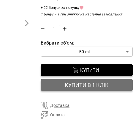
+ 22 бонуси за покупку
1 бонус = 1 грн знижки на наступне замовлення
–
+
Вибрати об'єм:
КУПИТИ
КУПИТИ В 1 КЛІК
Доставка
Оплата