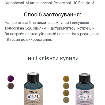
Nitrophenol, M-Aminophenol, Resorcinol, HC Red No. 3.
Спосіб застосування:
Наносьте засіб на вимите шампунем і висушене
волосся на 5-20 хвилин — дотримуйтесь інструкцій.
За потреби протестуйте засіб на алергічну реакцію за
48 годин до використання.
Інші клієнти купили