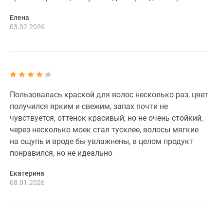
Елена
03.02.2026
Пользовалась краской для волос несколько раз, цвет
получился ярким и свежим, запах почти не
чувствуется, оттенок красивый, но не очень стойкий,
через несколько моек стал тусклее, волосы мягкие
на ощупь и вроде бы увлажнены, в целом продукт
понравился, но не идеально
Екатерина
08.01.2026