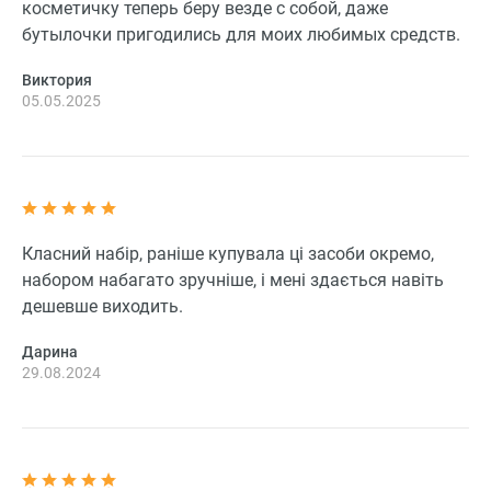
косметичку теперь беру везде с собой, даже
бутылочки пригодились для моих любимых средств.
Виктория
05.05.2025
Класний набір, раніше купувала ці засоби окремо,
набором набагато зручніше, і мені здається навіть
дешевше виходить.
Дарина
29.08.2024