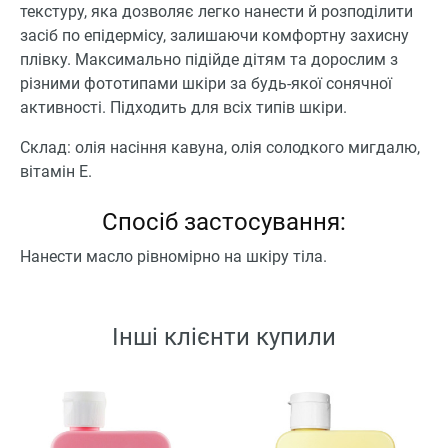
текстуру, яка дозволяє легко нанести й розподілити
засіб по епідермісу, залишаючи комфортну захисну
плівку. Максимально підійде дітям та дорослим з
різними фототипами шкіри за будь-якої сонячної
активності. Підходить для всіх типів шкіри.
Склад: олія насіння кавуна, олія солодкого мигдалю,
вітамін Е.
Спосіб застосування:
Нанести масло рівномірно на шкіру тіла.
Інші клієнти купили