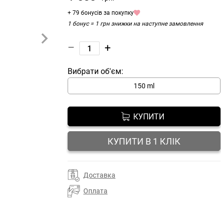
+ 79 бонусів за покупку
1 бонус = 1 грн знижки на наступне замовлення
–
+
Вибрати об'єм:
150 ml
КУПИТИ
КУПИТИ В 1 КЛІК
Доставка
Оплата