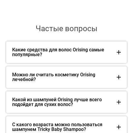
Частые вопросы
Какие средства для волос Orising самые
популярные?
Можно ли считать косметику Orising
лечебной?
Какой из шампуней Orising лучше всего
подойдет для сухих волос?
С какого возраста можно пользоваться
шампунем Tricky Baby Shampoo?