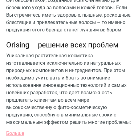
фитокосметикой, созданной исключительно для
бережного ухода за волосами и кожей головы. Если
Вы стремитесь иметь здоровые, пышные, роскошные,
блестящие и привлекательные волосы – то именно
продукция этого бренда станет лучшим выбором.
Orising – решение всех проблем
Уникальная растительная косметика
изготавливается исключительно из натуральных
природных компонентов и ингредиентов. При этом
необходимо учитывать и брать во внимание
использование инновационных технологий и самых
новейших разработок, что дает возможность
предлагать клиентам во всем мире
высококачественную фито-косметическую
продукцию, способную в минимальные сроки с
максимальным эффектом решить многие проблемы:
Больше