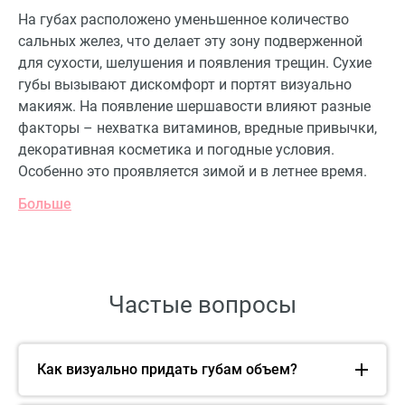
На губах расположено уменьшенное количество
сальных желез, что делает эту зону подверженной
для сухости, шелушения и появления трещин. Сухие
губы вызывают дискомфорт и портят визуально
макияж. На появление шершавости влияют разные
факторы – нехватка витаминов, вредные привычки,
декоративная косметика и погодные условия.
Особенно это проявляется зимой и в летнее время.
Больше
Частые вопросы
Как визуально придать губам объем?