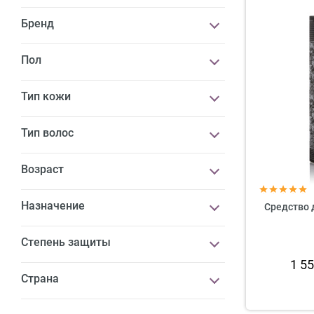
Бренд
Пол
Тип кожи
Тип волос
Возраст
Назначение
Средство д
Степень защиты
1 5
Страна