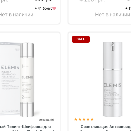
+ 41 бонус
+ 1
Нет в наличии
Нет в наличии
SALE
Отзывы(0)
ый Пилинг-Шлифовка для
Осветляющая Антиоксид