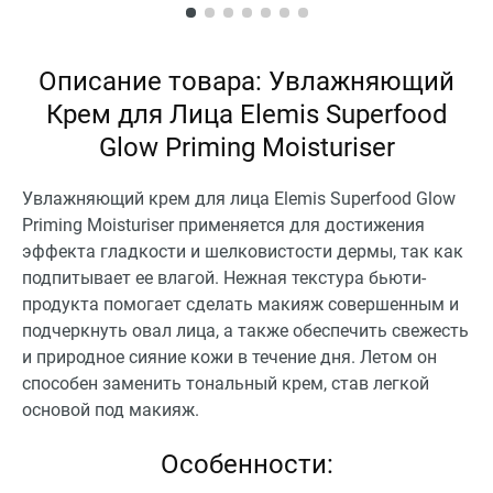
Описание товара: Увлажняющий
Крем для Лица Elemis Superfood
Glow Priming Moisturiser
Увлажняющий крем для лица Elemis Superfood Glow
Priming Moisturiser применяется для достижения
эффекта гладкости и шелковистости дермы, так как
подпитывает ее влагой. Нежная текстура бьюти-
продукта помогает сделать макияж совершенным и
подчеркнуть овал лица, а также обеспечить свежесть
и природное сияние кожи в течение дня. Летом он
способен заменить тональный крем, став легкой
основой под макияж.
Особенности: