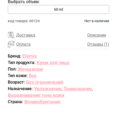
Выбрать объем:
60 ml
код товара:
60124
Нет в наличии
Доставка
Описание
Оплата
Отзывы (1)
Elemis
Бренд:
Крем для лица
Тип продукта:
Женщинам
Пол:
Все
Тип кожи:
Без ограничений
Возраст:
Увлажнение
Тонирование
Назначение:
,
,
Выравнивание тона кожи
Великобритания
Страна: