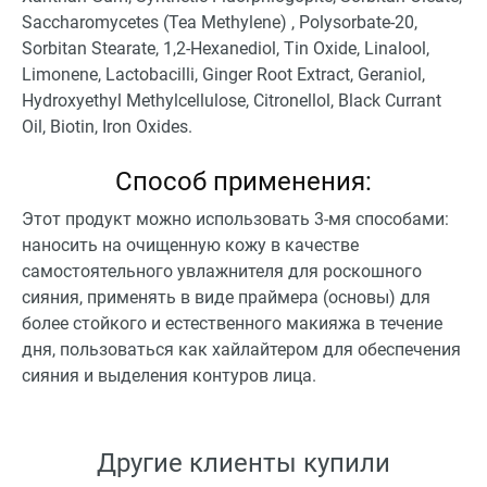
Saccharomycetes (Tea Methylene) , Polysorbate-20,
Sorbitan Stearate, 1,2-Hexanediol, Tin Oxide, Linalool,
Limonene, Lactobacilli, Ginger Root Extract, Geraniol,
Hydroxyethyl Methylcellulose, Citronellol, Black Currant
Oil, Biotin, Iron Oxides.
Способ применения:
Этот продукт можно использовать 3-мя способами:
наносить на очищенную кожу в качестве
самостоятельного увлажнителя для роскошного
сияния, применять в виде праймера (основы) для
более стойкого и естественного макияжа в течение
дня, пользоваться как хайлайтером для обеспечения
сияния и выделения контуров лица.
Другие клиенты купили