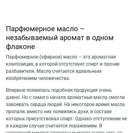
Парфюмерное масло –
незабываемый аромат в одном
флаконе
Парфюмерное (эфирное) масло – это ароматная
композиция, в которой отсутствует спирт и прочие
разбавители. Масло считается идеальным
изобретением человечества.
Впервые появилась подобная продукция очень
давно. Но с самого начала ароматные масла смогли
завоевать сердца людей. На некоторое время масла
пропали, вместо них появились духи, в составе
которых присутствовал спирт. Однако отступление не
в каждом случае считается поражением. В
настоящий момент ароматные масла снова есть на