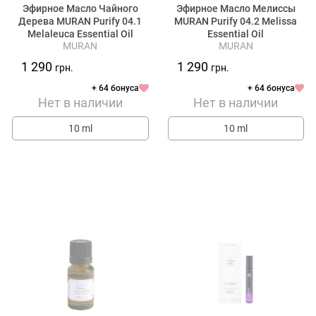
Эфирное Масло Чайного
Эфирное Масло Мелиссы
Дерева MURAN Purify 04.1
MURAN Purify 04.2 Melissa
Melaleuca Essential Oil
Essential Oil
MURAN
MURAN
1 290
1 290
грн.
грн.
+ 64 бонуса
+ 64 бонуса
Нет в наличии
Нет в наличии
10 ml
10 ml