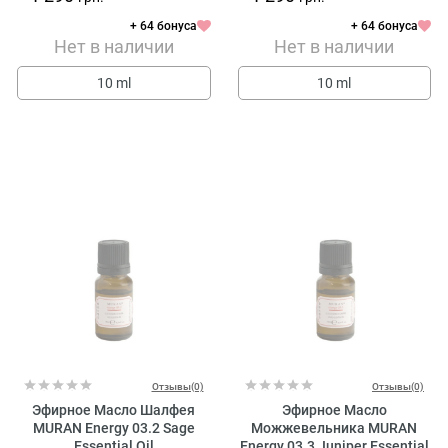
+ 64 бонуса
+ 64 бонуса
Нет в наличии
Нет в наличии
10 ml
10 ml
Отзывы(0)
Отзывы(0)
Эфирное Масло Шалфея
Эфирное Масло
MURAN Energy 03.2 Sage
Можжевельника MURAN
Essential Oil
Energy 03.3 Juniper Essential