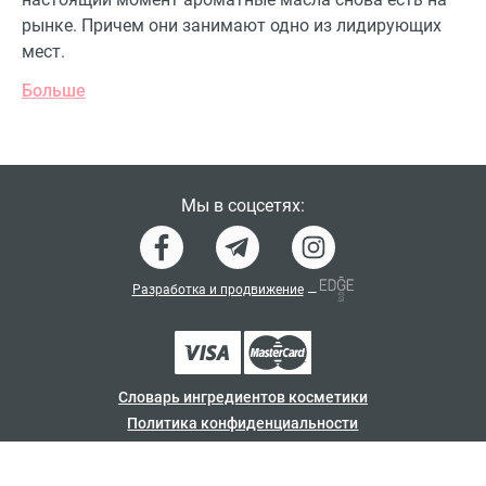
рынке. Причем они занимают одно из лидирующих
мест.
Больше
Мы в соцсетях:
Разработка и продвижение
—
Словарь ингредиентов косметики
Политика конфиденциальности
Договор-оферта
Программа лояльности