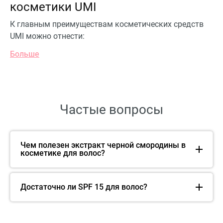
косметики UMI
К главным преимуществам косметических средств
UMI можно отнести:
Больше
Частые вопросы
Чем полезен экстракт черной смородины в
косметике для волос?
Достаточно ли SPF 15 для волос?