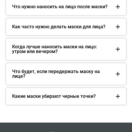
Что нужно наносить на лицо после маски?
Как часто нужно делать маски для лица?
Когда лучше наносить маски на лицо:
утром или вечером?
Что будет, если передержать маску на
лице?
Какие маски убирают черные точки?