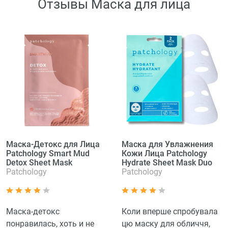
Отзывы Маска для лица
Маска-Детокс для Лица
Маска для Увлажнения
Patchology Smart Mud
Кожи Лица Patchology
Detox Sheet Mask
Hydrate Sheet Mask Duo
Patchology
Patchology
Маска-детокс
Коли вперше спробувала
понравилась, хоть и не
цю маску для обличчя,