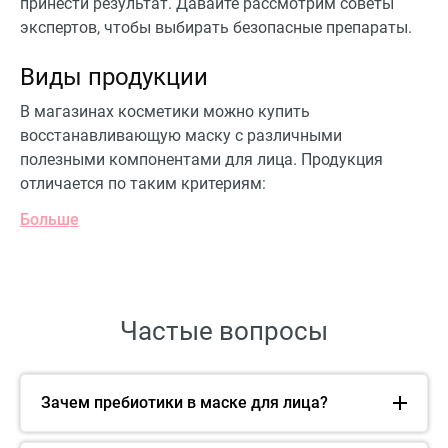
принести результат. Давайте рассмотрим советы
экспертов, чтобы выбирать безопасные препараты.
Виды продукции
В магазинах косметики можно купить
восстанавливающую маску с различными
полезными компонентами для лица. Продукция
отличается по таким критериям:
Больше
Частые вопросы
Зачем пребиотики в маске для лица?