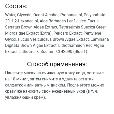
Состав:
Water, Glycerin, Denat Alcohol, Propanediol, Polysorbate
20, 1,2-Hexanediol, Aloe Barbaden Leaf Juice, Fucus
Serratus Brown Algae Extract, Tetraselmis Suecica Green
Microalgae Extract (Extra), Pericarp Extract, Pentylene
Glycol, Fucus Vesiculosus Brown Algae Extract, Laminaria
Digitata Brown Algae Extract, Lithothamnion Red Algae
Extract, Lithotmink, Sodium, CI 42090 (Blue 1).
Способ применения:
Нанесите маску на очищенную кожу лица, оставьте
на 10 минут, затем снимите и удалите остатки
салфеткой или ватным диском. После этого можно
сразу же наносить свой ежедневный уход (в т. ч.
увлажняющий крем).