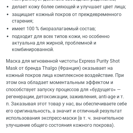
делает кожу более сияющей и улучшает цвет лица;
защищает кожный покров от преждевременного
старения;
имеет 100 % биоразлагаемый состав;
подходит для всех типов кожи, но особенно
актуальна для жирной, проблемной и
комбинированной.
Маска для мгновенной чистоты Express Purity Shot
Mask от бренда Thalgo (Франция) оказывает на
кожный покров лица комплексное воздействие. При
этом она обладает моментальным эффектом и
способствует запуску процессов для «будущего» —
регенерации, детоксикации, заживления, anti-age и т.
п. Заказывая этот товар у нас, вы обеспечиваете себе
его оригинальность, а значит и отличный результат
использования экспресс-маски (в т. ч. значительное
улучшение общего состояния кожного покрова).