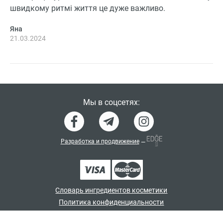
швидкому ритмі життя це дуже важливо.
Яна
21.03.2024
Мы в соцсетях:
Разработка и продвижение
—
Словарь ингредиентов косметики
Политика конфиденциальности
Договор-оферта