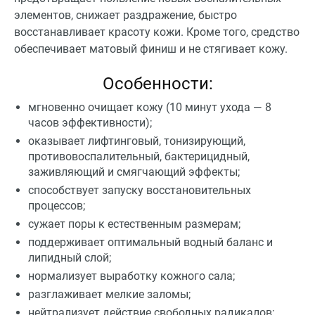
элементов, снижает раздражение, быстро
восстанавливает красоту кожи. Кроме того, средство
обеспечивает матовый финиш и не стягивает кожу.
Особенности:
мгновенно очищает кожу (10 минут ухода — 8
часов эффективности);
оказывает лифтинговый, тонизирующий,
противовоспалительный, бактерицидный,
заживляющий и смягчающий эффекты;
способствует запуску восстановительных
процессов;
сужает поры к естественным размерам;
поддерживает оптимальный водный баланс и
липидный слой;
нормализует выработку кожного сала;
разглаживает мелкие заломы;
нейтрализует действие свободных радикалов;