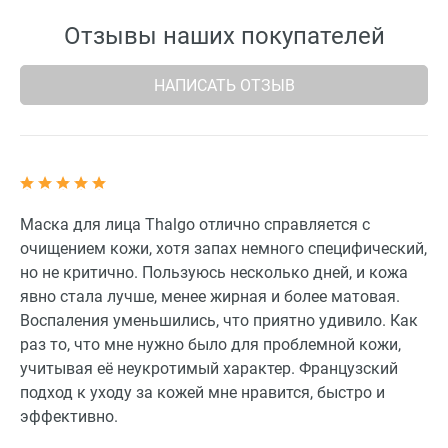
Отзывы наших покупателей
НАПИСАТЬ ОТЗЫВ
Маска для лица Thalgo отлично справляется с
очищением кожи, хотя запах немного специфический,
но не критично. Пользуюсь несколько дней, и кожа
явно стала лучше, менее жирная и более матовая.
Воспаления уменьшились, что приятно удивило. Как
раз то, что мне нужно было для проблемной кожи,
учитывая её неукротимый характер. Французский
подход к уходу за кожей мне нравится, быстро и
эффективно.